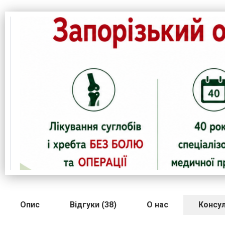
Опис
Відгуки (38)
О нас
Консул