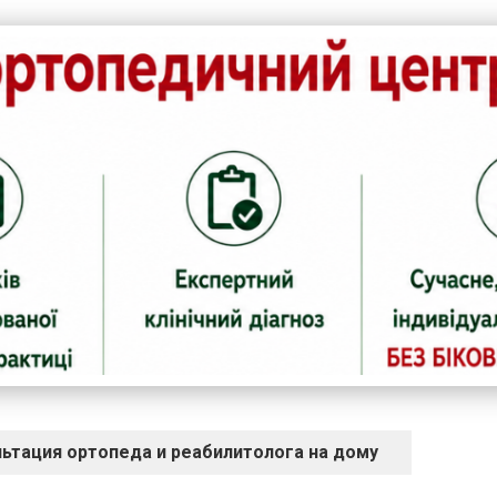
ьтация ортопеда и реабилитолога на дому