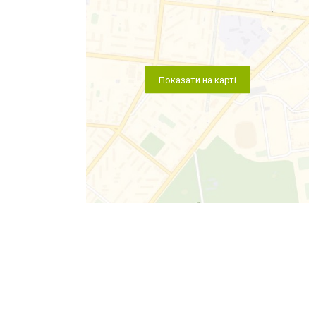
Показати на карті